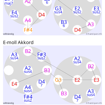
E-moll Akkord