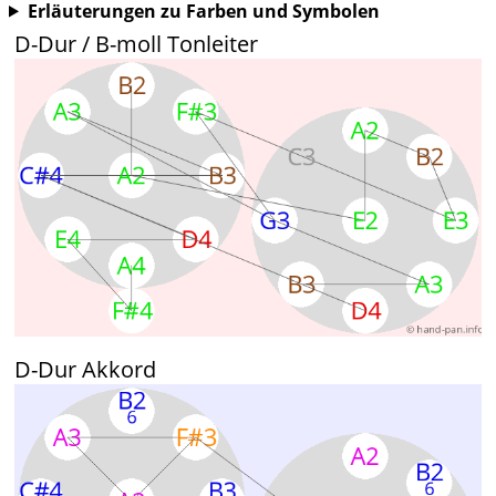
Erläuterungen zu Farben und Symbolen
D-Dur / B-moll Tonleiter
D-Dur Akkord