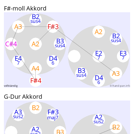
F#-moll Akkord
G-Dur Akkord