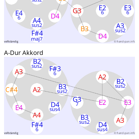
A-Dur Akkord