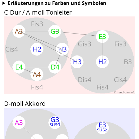
Erläuterungen zu Farben und Symbolen
C-Dur / A-moll Tonleiter
D-moll Akkord