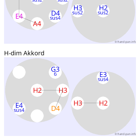
H-dim Akkord