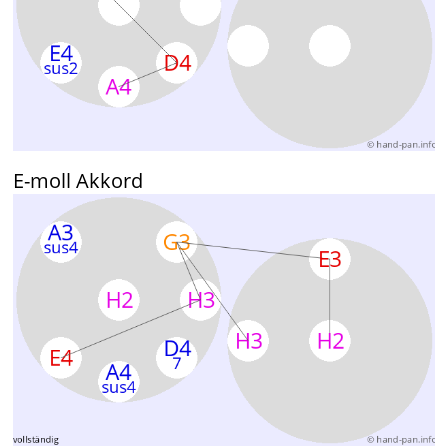
E-moll Akkord