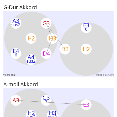
G-Dur Akkord
A-moll Akkord