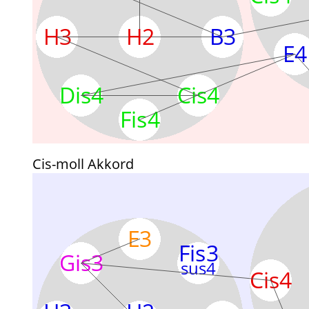
Cis-moll Akkord