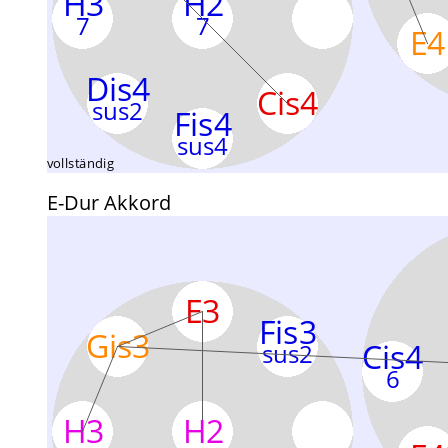
E-Dur Akkord