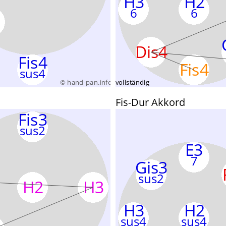
Fis-Dur Akkord