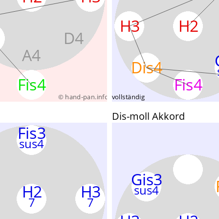
Dis-moll Akkord