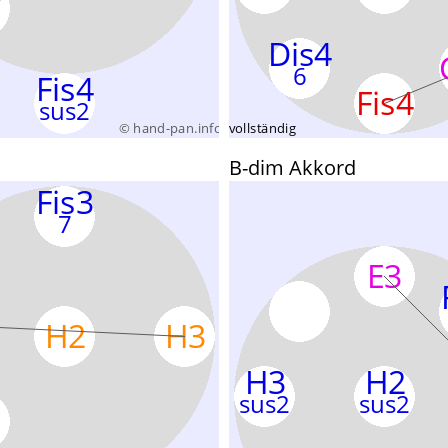
B-dim Akkord