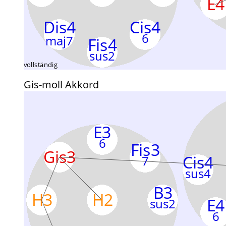
Gis-moll Akkord