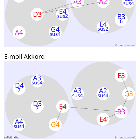
E-moll Akkord