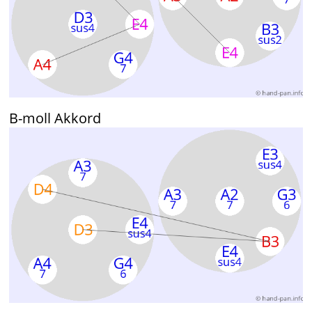
B-moll Akkord