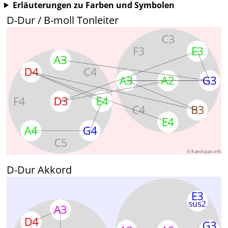
Erläuterungen zu Farben und Symbolen
D-Dur / B-moll Tonleiter
D-Dur Akkord