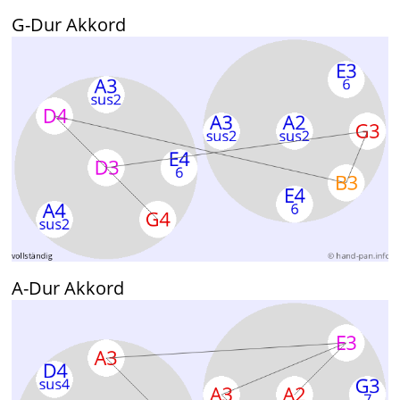
G-Dur Akkord
A-Dur Akkord