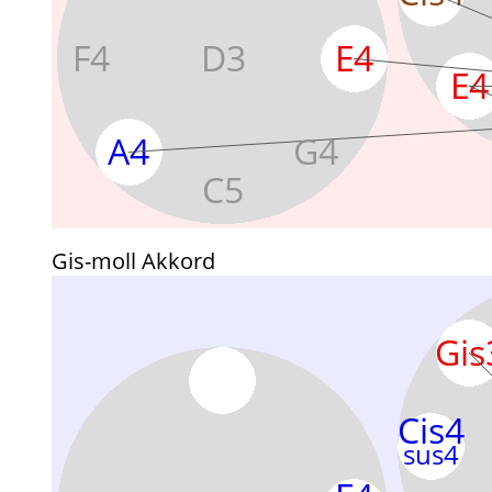
Gis-moll Akkord