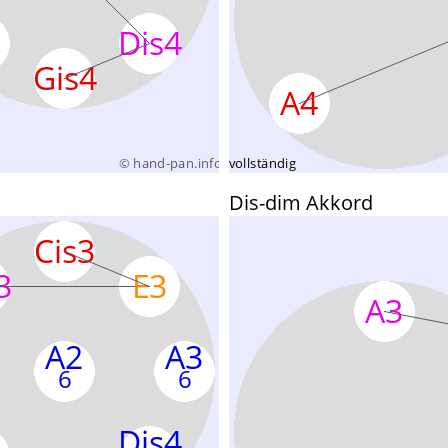
Dis-dim Akkord