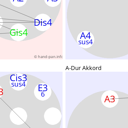
A-Dur Akkord