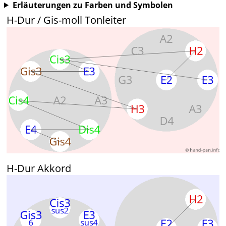
Erläuterungen zu Farben und Symbolen
H-Dur / Gis-moll Tonleiter
H-Dur Akkord