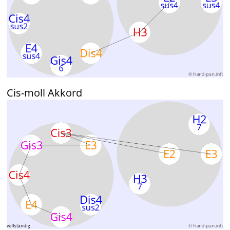
Cis-moll Akkord