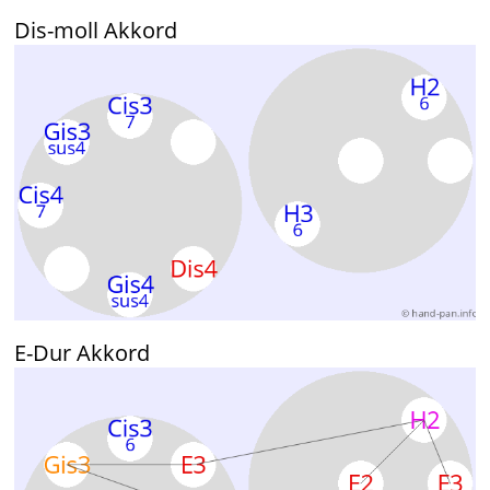
Dis-moll Akkord
E-Dur Akkord