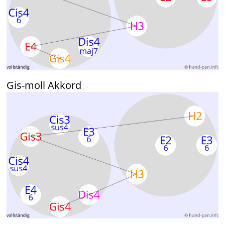
Gis-moll Akkord