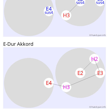
E-Dur Akkord