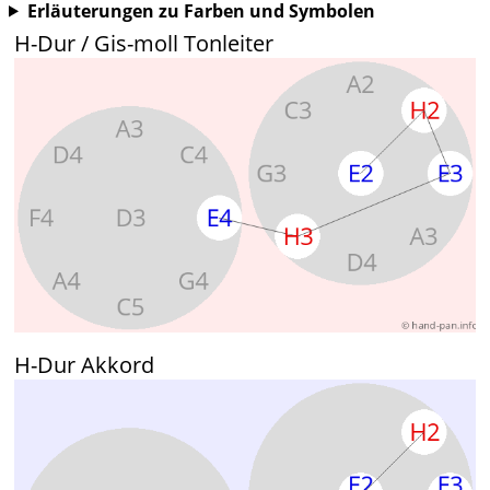
Erläuterungen zu Farben und Symbolen
H-Dur / Gis-moll Tonleiter
H-Dur Akkord