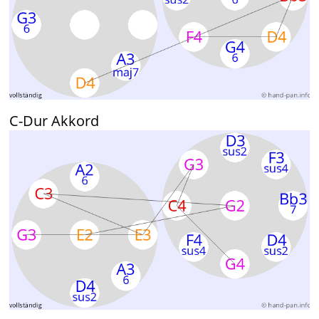
C-Dur Akkord