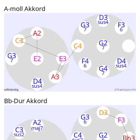
A-moll Akkord
Bb-Dur Akkord