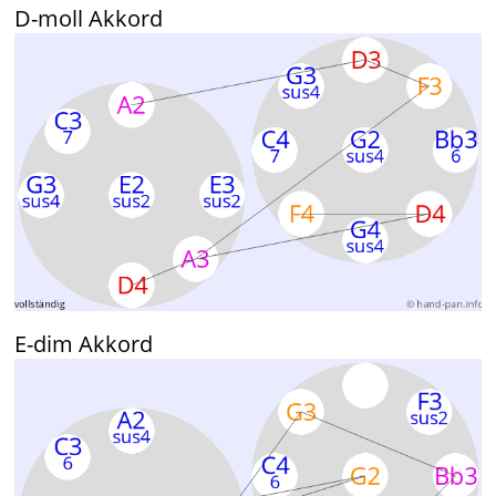
D-moll Akkord
E-dim Akkord