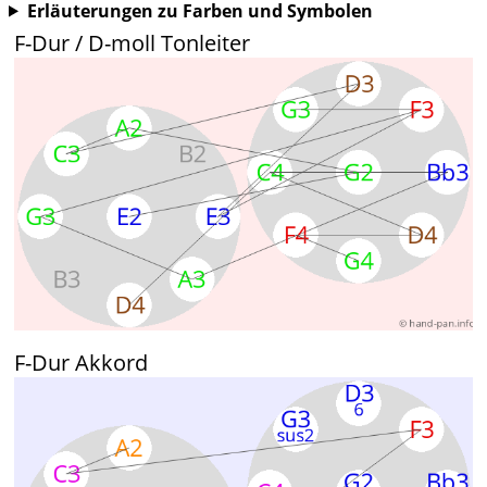
Erläuterungen zu Farben und Symbolen
F-Dur / D-moll Tonleiter
F-Dur Akkord