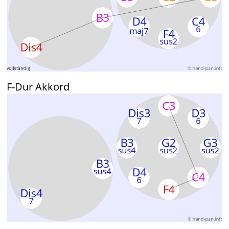
F-Dur Akkord