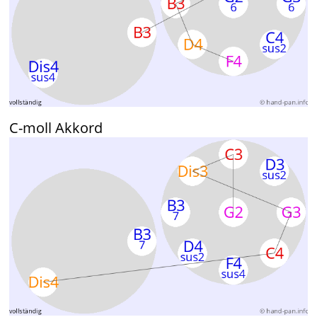
C-moll Akkord