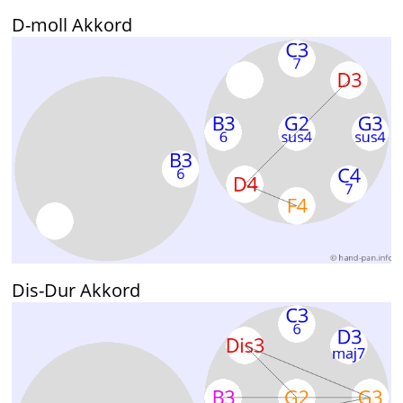
D-moll Akkord
Dis-Dur Akkord