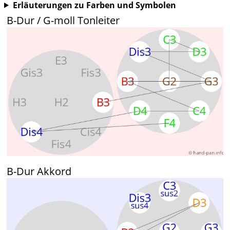
Erläuterungen zu Farben und Symbolen
B-Dur / G-moll Tonleiter
B-Dur Akkord