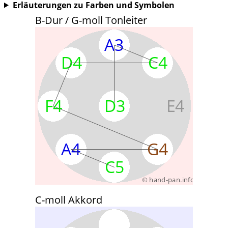
Erläuterungen zu Farben und Symbolen
B-Dur / G-moll Tonleiter
C-moll Akkord