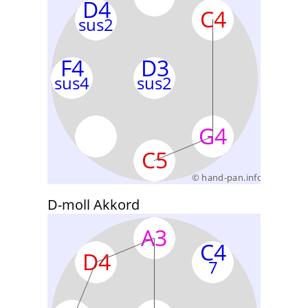
D-moll Akkord