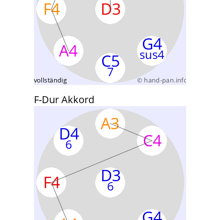
F-Dur Akkord