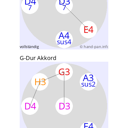
G-Dur Akkord