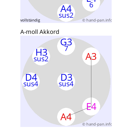
A-moll Akkord