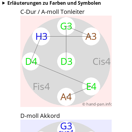
Erläuterungen zu Farben und Symbolen
C-Dur / A-moll Tonleiter
D-moll Akkord