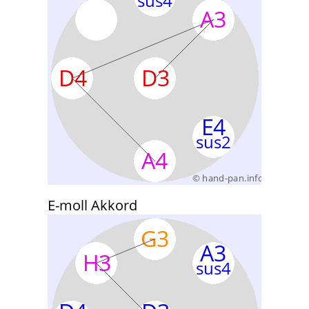
E-moll Akkord