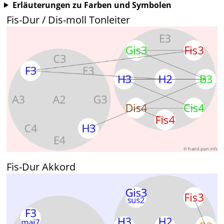
Erläuterungen zu Farben und Symbolen
Fis-Dur / Dis-moll Tonleiter
Fis-Dur Akkord