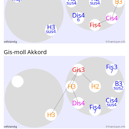
Gis-moll Akkord