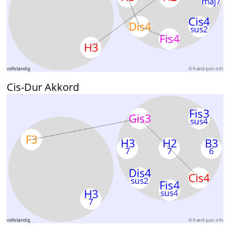
Cis-Dur Akkord