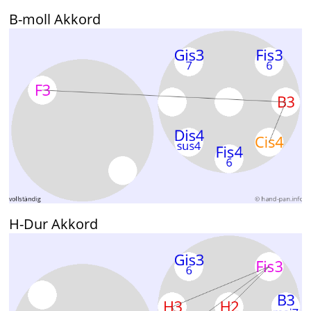
B-moll Akkord
H-Dur Akkord