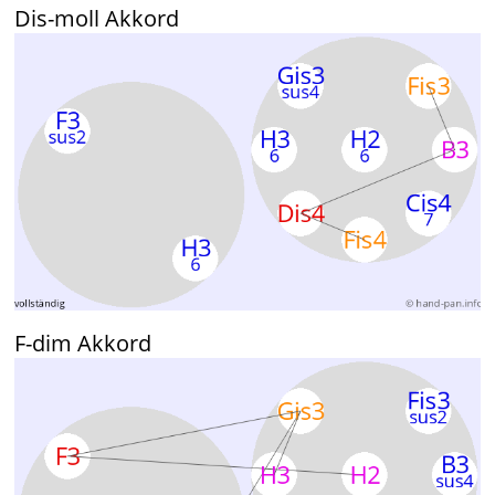
Dis-moll Akkord
F-dim Akkord