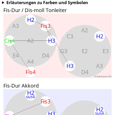
Erläuterungen zu Farben und Symbolen
Fis-Dur / Dis-moll Tonleiter
Fis-Dur Akkord