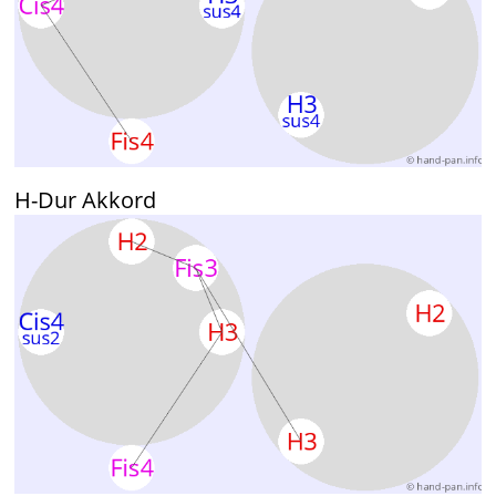
H-Dur Akkord