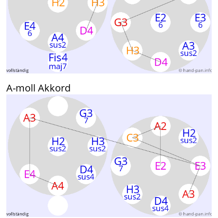
A-moll Akkord