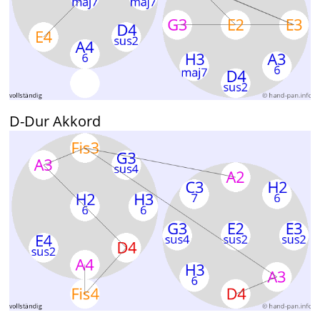
D-Dur Akkord