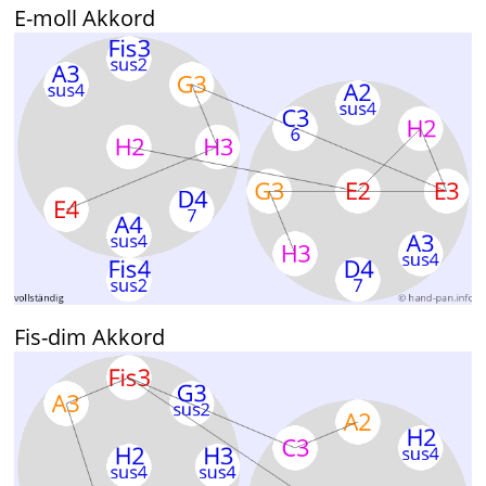
E-moll Akkord
Fis-dim Akkord