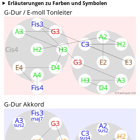
Erläuterungen zu Farben und Symbolen
G-Dur / E-moll Tonleiter
G-Dur Akkord