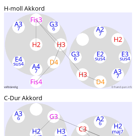
H-moll Akkord
C-Dur Akkord