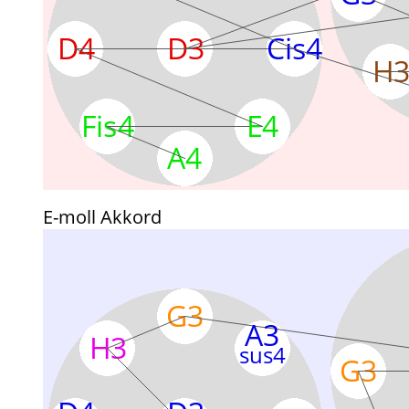
E-moll Akkord