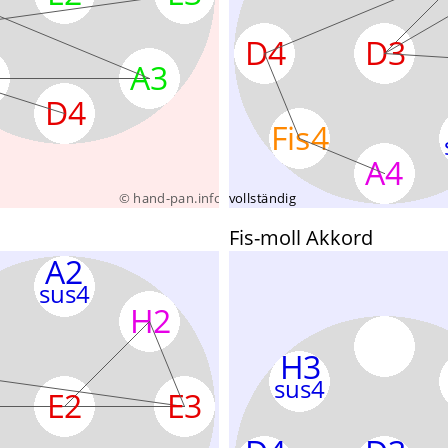
Fis-moll Akkord