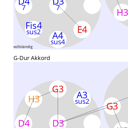
G-Dur Akkord