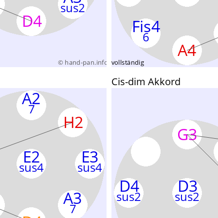
Cis-dim Akkord