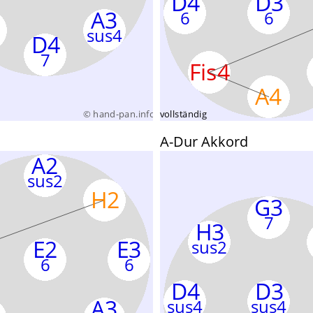
A-Dur Akkord